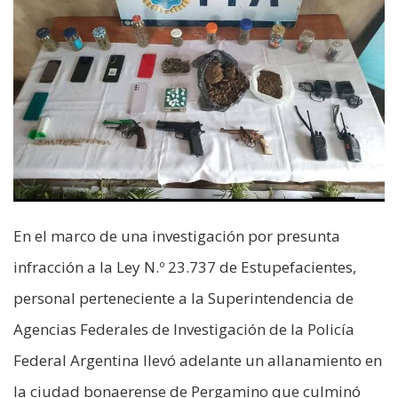
En el marco de una investigación por presunta
infracción a la Ley N.º 23.737 de Estupefacientes,
personal perteneciente a la Superintendencia de
Agencias Federales de Investigación de la Policía
Federal Argentina llevó adelante un allanamiento en
la ciudad bonaerense de Pergamino que culminó