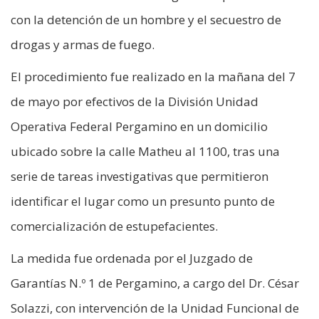
con la detención de un hombre y el secuestro de
drogas y armas de fuego.
El procedimiento fue realizado en la mañana del 7
de mayo por efectivos de la División Unidad
Operativa Federal Pergamino en un domicilio
ubicado sobre la calle Matheu al 1100, tras una
serie de tareas investigativas que permitieron
identificar el lugar como un presunto punto de
comercialización de estupefacientes.
La medida fue ordenada por el Juzgado de
Garantías N.º 1 de Pergamino, a cargo del Dr. César
Solazzi, con intervención de la Unidad Funcional de