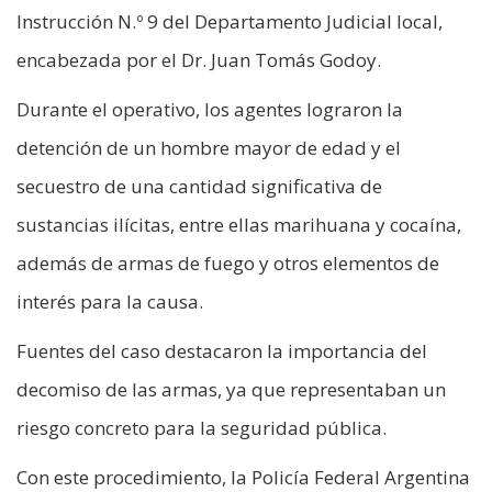
Instrucción N.º 9 del Departamento Judicial local,
encabezada por el Dr. Juan Tomás Godoy.
Durante el operativo, los agentes lograron la
detención de un hombre mayor de edad y el
secuestro de una cantidad significativa de
sustancias ilícitas, entre ellas marihuana y cocaína,
además de armas de fuego y otros elementos de
interés para la causa.
Fuentes del caso destacaron la importancia del
decomiso de las armas, ya que representaban un
riesgo concreto para la seguridad pública.
Con este procedimiento, la Policía Federal Argentina