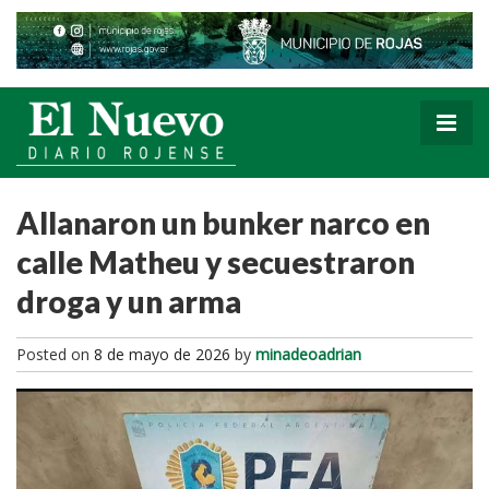
Allanaron un bunker narco en
calle Matheu y secuestraron
droga y un arma
Posted on
8 de mayo de 2026
by
minadeoadrian