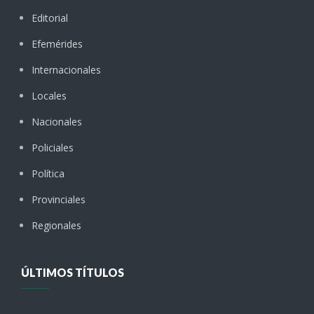
Editorial
Efemérides
Internacionales
Locales
Nacionales
Policiales
Política
Provinciales
Regionales
ÚLTIMOS TÍTULOS