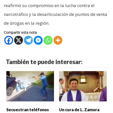
reafirmó su compromiso en la lucha contra el
narcotráfico y la desarticulación de puntos de venta
de drogas en la región.
Compartir esta nota
También te puede interesar:
Secuestran teléfonos
Un cura de L. Zamora