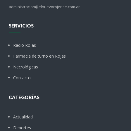
administracion@elnuevorojense.com.ar
SERVICIOS
Radio Rojas
Farmacia de turno en Rojas
Necrológicas
Contacto
CATEGORÍAS
Actualidad
Deportes