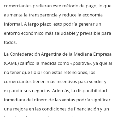
comerciantes prefieran este método de pago, lo que
aumenta la transparencia y reduce la economía
informal. A largo plazo, esto podría generar un
entorno económico más saludable y previsible para
todos.
La Confederación Argentina de la Mediana Empresa
(CAME) calificó la medida como «positiva», ya que al
no tener que lidiar con estas retenciones, los
comerciantes tienen más incentivos para vender y
expandir sus negocios. Además, la disponibilidad
inmediata del dinero de las ventas podría significar
una mejora en las condiciones de financiación y un