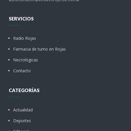
SERVICIOS
Radio Rojas
Farmacia de turno en Rojas
Necrológicas
Contacto
CATEGORÍAS
Actualidad
Deportes