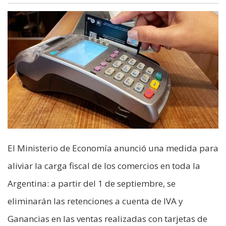
El Ministerio de Economía anunció una medida para
aliviar la carga fiscal de los comercios en toda la
Argentina: a partir del 1 de septiembre, se
eliminarán las retenciones a cuenta de IVA y
Ganancias en las ventas realizadas con tarjetas de