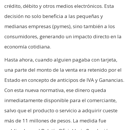
crédito, débito y otros medios electrónicos. Esta
decisión no solo beneficia a las pequeñas y
medianas empresas (pymes), sino también a los
consumidores, generando un impacto directo en la
economía cotidiana.
Hasta ahora, cuando alguien pagaba con tarjeta,
una parte del monto de la venta era retenido por el
Estado en concepto de anticipos de IVA y Ganancias.
Con esta nueva normativa, ese dinero queda
inmediatamente disponible para el comerciante,
salvo que el producto o servicio a adquirir cueste
más de 11 millones de pesos. La medida fue