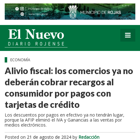
ECONOMÍA
Alivio fiscal: los comercios ya no
deberán cobrar recargos al
consumidor por pagos con
tarjetas de crédito
Los descuentos por pagos en efectivo ya no tendrán lugar,
porque la AFIP eliminó el IVA y Ganancias a las ventas por
medios electrónicos.
Posted on
21 de agosto de 2024
by
Redacción