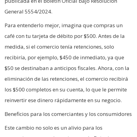
publicada en el Boletín Oficial bajo Resolución
General 5554/2024.
Para entenderlo mejor, imagina que compras un
café con tu tarjeta de débito por $500. Antes de la
medida, si el comercio tenía retenciones, solo
recibiría, por ejemplo, $450 de inmediato, ya que
$50 se destinaban a anticipos fiscales. Ahora, con la
eliminación de las retenciones, el comercio recibirá
los $500 completos en su cuenta, lo que le permite
reinvertir ese dinero rápidamente en su negocio.
Beneficios para los comerciantes y los consumidores
Este cambio no solo es un alivio para los