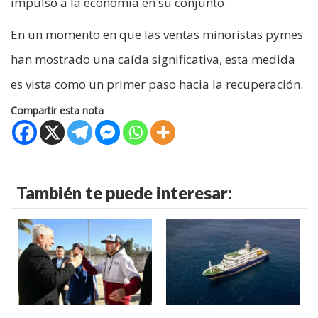
impulso a la economía en su conjunto.
En un momento en que las ventas minoristas pymes
han mostrado una caída significativa, esta medida
es vista como un primer paso hacia la recuperación.
Compartir esta nota
También te puede interesar: