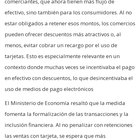
comerciantes, que ahora tienen más flujo de
efectivo, sino también para los consumidores. Al no
estar obligados a retener esos montos, los comercios
pueden ofrecer descuentos más atractivos o, al
menos, evitar cobrar un recargo por el uso de
tarjetas. Esto es especialmente relevante en un
contexto donde muchas veces se incentivaba el pago
en efectivo con descuentos, lo que desincentivaba el
uso de medios de pago electrónicos
El Ministerio de Economía resaltó que la medida
fomenta la formalización de las transacciones y la
inclusión financiera. Al no penalizar con retenciones
las ventas con tarjeta, se espera que más