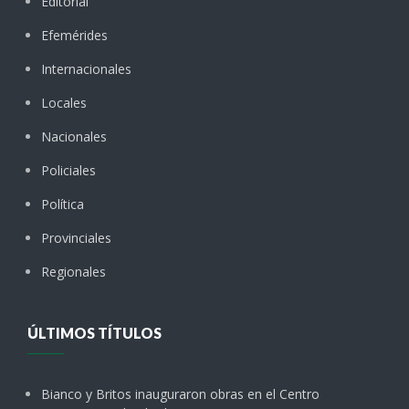
Editorial
Efemérides
Internacionales
Locales
Nacionales
Policiales
Política
Provinciales
Regionales
ÚLTIMOS TÍTULOS
Bianco y Britos inauguraron obras en el Centro