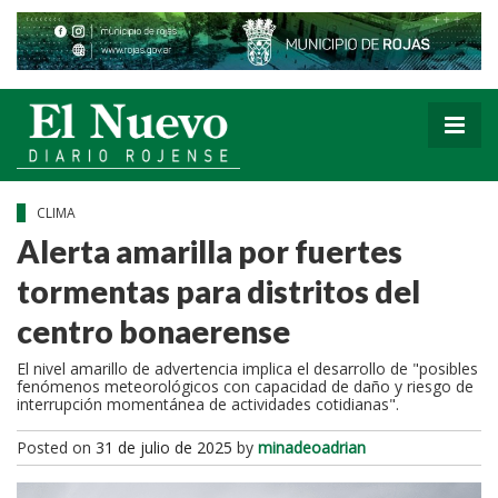
CLIMA
Alerta amarilla por fuertes
tormentas para distritos del
centro bonaerense
El nivel amarillo de advertencia implica el desarrollo de "posibles
fenómenos meteorológicos con capacidad de daño y riesgo de
interrupción momentánea de actividades cotidianas".
Posted on
31 de julio de 2025
by
minadeoadrian