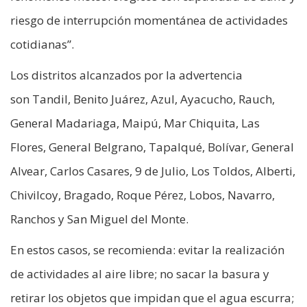
riesgo de interrupción momentánea de actividades
cotidianas”.
Los distritos alcanzados por la advertencia
son Tandil, Benito Juárez, Azul, Ayacucho, Rauch,
General Madariaga, Maipú, Mar Chiquita, Las
Flores, General Belgrano, Tapalqué, Bolívar, General
Alvear, Carlos Casares, 9 de Julio, Los Toldos, Alberti,
Chivilcoy, Bragado, Roque Pérez, Lobos, Navarro,
Ranchos y San Miguel del Monte.
En estos casos, se recomienda: evitar la realización
de actividades al aire libre; no sacar la basura y
retirar los objetos que impidan que el agua escurra;