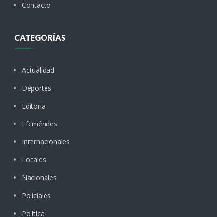
Contacto
CATEGORÍAS
Actualidad
Deportes
Editorial
Efemérides
Internacionales
Locales
Nacionales
Policiales
Política