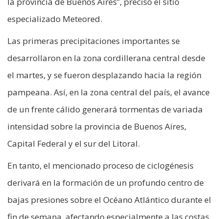
la provincia de Buenos Aires”, precisó el sitio
especializado Meteored.
Las primeras precipitaciones importantes se
desarrollaron en la zona cordillerana central desde
el martes, y se fueron desplazando hacia la región
pampeana. Así, en la zona central del país, el avance
de un frente cálido generará tormentas de variada
intensidad sobre la provincia de Buenos Aires,
Capital Federal y el sur del Litoral.
En tanto, el mencionado proceso de ciclogénesis
derivará en la formación de un profundo centro de
bajas presiones sobre el Océano Atlántico durante el
fin de semana, afectando especialmente a las costas