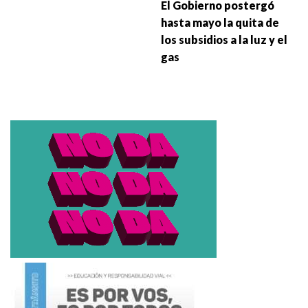
El Gobierno postergó
hasta mayo la quita de
los subsidios a la luz y el
gas