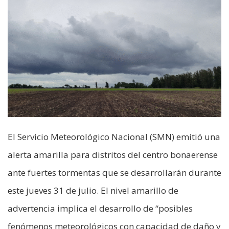
El Servicio Meteorológico Nacional (SMN) emitió una
alerta amarilla para distritos del centro bonaerense
ante fuertes tormentas que se desarrollarán durante
este jueves 31 de julio. El nivel amarillo de
advertencia implica el desarrollo de “posibles
fenómenos meteorológicos con capacidad de daño y