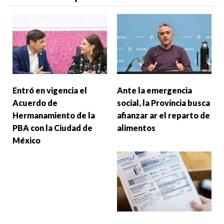
Entró en vigencia el
Ante la emergencia
Acuerdo de
social, la Provincia busca
Hermanamiento de la
afianzar ar el reparto de
PBA con la Ciudad de
alimentos
México