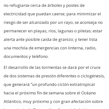
no refugiarse cerca de árboles y postes de
electricidad que puedan caerse; para minimizar el
riesgo de ser alcanzado por un rayo, se aconseja no
permanecer en playas, ríos, lagunas o piletas; estar
alerta ante posible caída de granizo; y tener lista
una mochila de emergencias con linterna, radio,
documentos y teléfono.
El desarrollo de las tormentas se dará por el cruce
de dos sistemas de presión diferentes o ciclogénesis,
que generará “un profundo ciclón extratropical
hacia el próximo fin de semana sobre el Océano
Atlántico, muy próximo y con gran afectación sobre