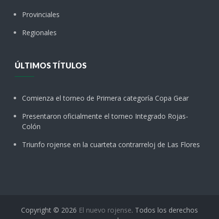
Provinciales
Regionales
ÚLTIMOS TÍTULOS
Comienza el torneo de Primera categoría Copa Gear
Presentaron oficialmente el torneo Integrado Rojas-
Colón
Triunfo rojense en la cuarteta contrarreloj de Las Flores
Copyright © 2026
El nuevo rojense
. Todos los derechos