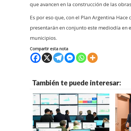
que avancen en la construcción de las obras
Es por eso que, con el Plan Argentina Hace
presentarán en conjunto este mediodía en 
municipios.
Compartir esta nota
También te puede interesar: