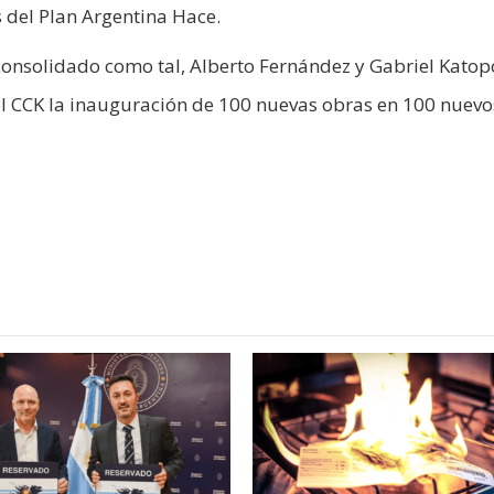
 del Plan Argentina Hace.
 consolidado como tal, Alberto Fernández y Gabriel Katop
el CCK la inauguración de 100 nuevas obras en 100 nuevo