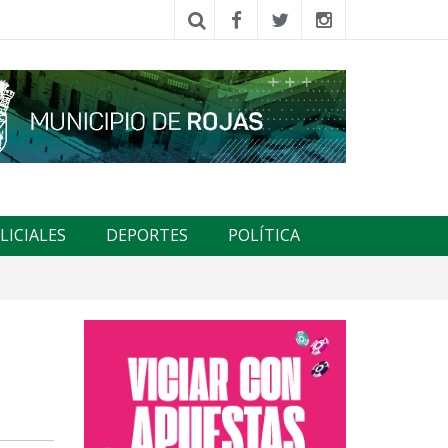
LICIALES
DEPORTES
POLÍTICA