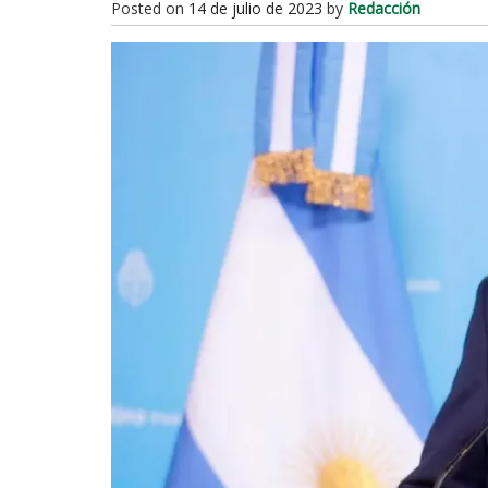
Posted on
14 de julio de 2023
by
Redacción