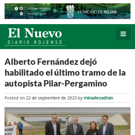
Alberto Fernández dejó
habilitado el último tramo de la
autopista Pilar-Pergamino
Posted on
22 de septiembre de 2023
by
minadeoadrian