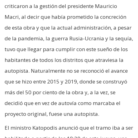
criticaron a la gestión del presidente Mauricio
Macri, al decir que había prometido la concreción
de esta obra y que la actual administración, a pesar
de la pandemia, la guerra Rusia-Ucrania y la sequía,
tuvo que llegar para cumplir con este sueño de los
habitantes de todos los distritos que atraviesa la
autopista. Naturalmente no se reconoció el avance
que se hizo entre 2015 y 2019, donde se construyó
más del 50 por ciento de la obra y, a la vez, se
decidió que en vez de autovía como marcaba el
proyecto original, fuese una autopista.
El ministro Katopodis anunció que el tramo iba a ser