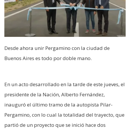
Desde ahora unir Pergamino con la ciudad de
Buenos Aires es todo por doble mano.
En un acto desarrollado en la tarde de este jueves, el
presidente de la Nación, Alberto Fernández,
inauguró el último tramo de la autopista Pilar-
Pergamino, con lo cual la totalidad del trayecto, que
partió de un proyecto que se inició hace dos