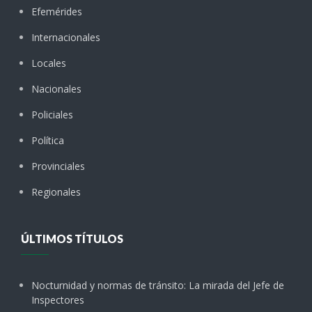
Efemérides
Internacionales
Locales
Nacionales
Policiales
Política
Provinciales
Regionales
ÚLTIMOS TÍTULOS
Nocturnidad y normas de tránsito: La mirada del Jefe de
Inspectores