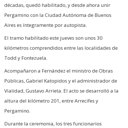
décadas, quedó habilitado, y desde ahora unir
Pergamino con la Ciudad Autónoma de Buenos
Aires es íntegramente por autopista.
El tramo habilitado este jueves son unos 30
kilómetros comprendidos entre las localidades de
Todd y Fontezuela.
Acompañaron a Fernández el ministro de Obras
Públicas, Gabriel Katopidos y el administrador de
Vialidad, Gustavo Arrieta. El acto se desarrolló a la
altura del kilómetro 201, entre Arrecifes y
Pergamino.
Durante la ceremonia, los tres funcionarios