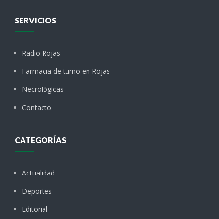
SERVICIOS
Radio Rojas
Farmacia de turno en Rojas
Necrológicas
Contacto
CATEGORÍAS
Actualidad
Deportes
Editorial