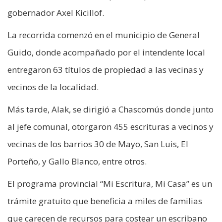
gobernador Axel Kicillof.
La recorrida comenzó en el municipio de General
Guido, donde acompañado por el intendente local
entregaron 63 títulos de propiedad a las vecinas y
vecinos de la localidad.
Más tarde, Alak, se dirigió a Chascomús donde junto
al jefe comunal, otorgaron 455 escrituras a vecinos y
vecinas de los barrios 30 de Mayo, San Luis, El
Porteño, y Gallo Blanco, entre otros.
El programa provincial “Mi Escritura, Mi Casa” es un
trámite gratuito que beneficia a miles de familias
que carecen de recursos para costear un escribano