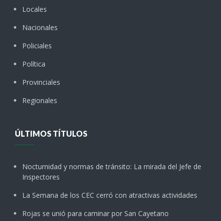
Locales
Nacionales
Policiales
Política
Provinciales
Regionales
ÚLTIMOS TÍTULOS
Nocturnidad y normas de tránsito: La mirada del Jefe de
Inspectores
La Semana de los CEC cerró con atractivas actividades
Rojas se unió para caminar por San Cayetano