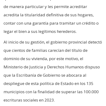
de manera particular y les permite acreditar
acredita la titularidad definitiva de sus hogares,
contar con una garantía para tramitar un crédito o
legar el bien a sus legítimos herederos.
Al inicio de su gestión, el gobierno provincial detectó
que cientos de familias carecían del título de
dominio de su vivienda, por este motivo, el
Ministerio de Justicia y Derechos Humanos dispuso
que la Escribanía de Gobierno se abocara al
despliegue de esta política de Estado en los 135
municipios con la finalidad de superar las 100.000
escrituras sociales en 2023.