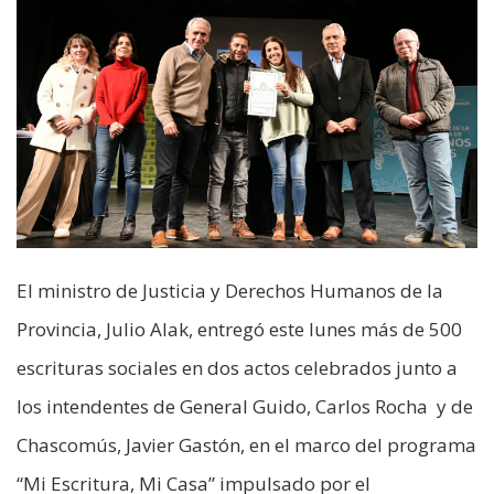
El ministro de Justicia y Derechos Humanos de la
Provincia, Julio Alak, entregó este lunes más de 500
escrituras sociales en dos actos celebrados junto a
los intendentes de General Guido, Carlos Rocha y de
Chascomús, Javier Gastón, en el marco del programa
“Mi Escritura, Mi Casa” impulsado por el