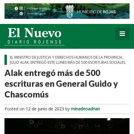
EL MINISTRO DE JUSTICIA Y DERECHOS HUMANOS DE LA PROVINCIA,
JULIO ALAK, ENTREGÓ ESTE LUNES MÁS DE 500 ESCRITURAS SOCIALES.
Alak entregó más de 500
escrituras en General Guido y
Chascomús
Posted on
12 de junio de 2023
by
minadeoadrian