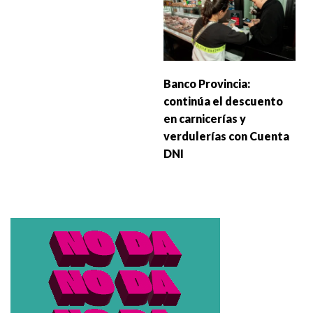
Banco Provincia:
continúa el descuento
en carnicerías y
verdulerías con Cuenta
DNI