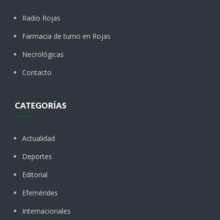
Radio Rojas
Farmacia de turno en Rojas
Necrológicas
Contacto
CATEGORÍAS
Actualidad
Deportes
Editorial
Efemérides
Internacionales