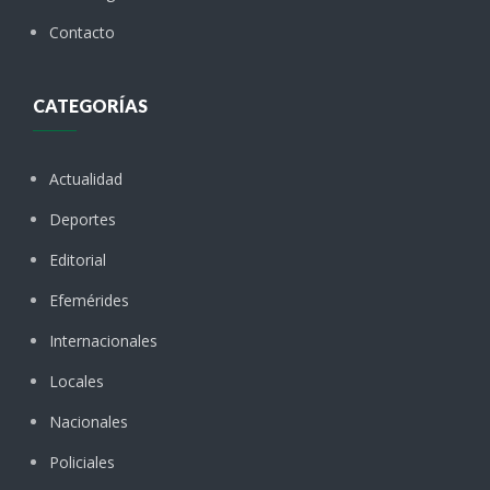
Contacto
CATEGORÍAS
Actualidad
Deportes
Editorial
Efemérides
Internacionales
Locales
Nacionales
Policiales