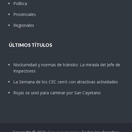
Política
Provinciales
Regionales
ÚLTIMOS TÍTULOS
Nocturnidad y normas de tránsito: La mirada del Jefe de
Inspectores
La Semana de los CEC cerró con atractivas actividades
Rojas se unió para caminar por San Cayetano