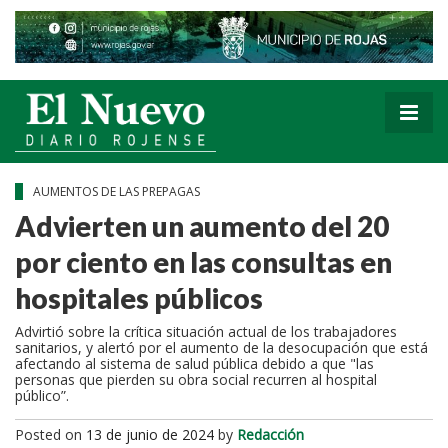
AUMENTOS DE LAS PREPAGAS
Advierten un aumento del 20
por ciento en las consultas en
hospitales públicos
Advirtió sobre la crítica situación actual de los trabajadores
sanitarios, y alertó por el aumento de la desocupación que está
afectando al sistema de salud pública debido a que "las
personas que pierden su obra social recurren al hospital
público”.
Posted on
13 de junio de 2024
by
Redacción