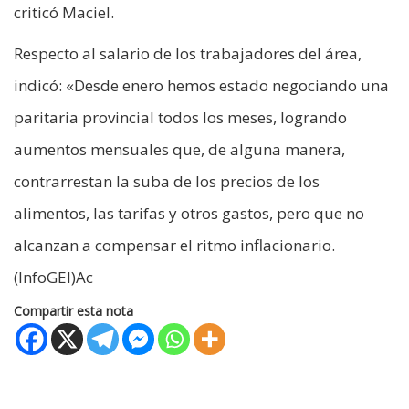
criticó Maciel.
Respecto al salario de los trabajadores del área,
indicó: «Desde enero hemos estado negociando una
paritaria provincial todos los meses, logrando
aumentos mensuales que, de alguna manera,
contrarrestan la suba de los precios de los
alimentos, las tarifas y otros gastos, pero que no
alcanzan a compensar el ritmo inflacionario.
(InfoGEI)Ac
Compartir esta nota