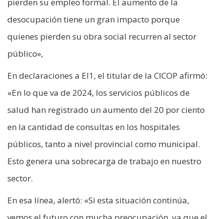
pierden su empleo formal. El aumento de la
desocupación tiene un gran impacto porque
quienes pierden su obra social recurren al sector
público»,
En declaraciones a El1, el titular de la CICOP afirmó:
«En lo que va de 2024, los servicios públicos de
salud han registrado un aumento del 20 por ciento
en la cantidad de consultas en los hospitales
públicos, tanto a nivel provincial como municipal.
Esto genera una sobrecarga de trabajo en nuestro
sector.
En esa línea, alertó: «Si esta situación continúa,
vemos el futuro con mucha preocupación, ya que el