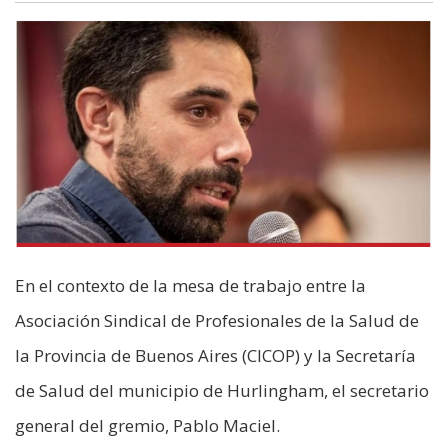
En el contexto de la mesa de trabajo entre la
Asociación Sindical de Profesionales de la Salud de
la Provincia de Buenos Aires (CICOP) y la Secretaría
de Salud del municipio de Hurlingham, el secretario
general del gremio, Pablo Maciel.