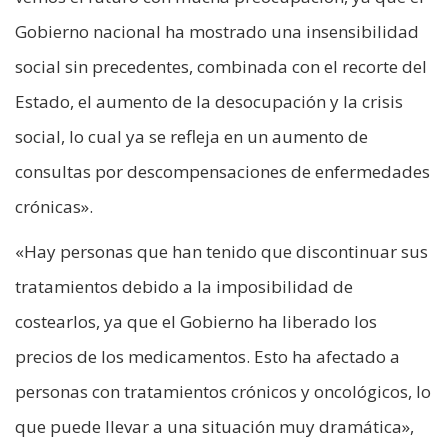
Gobierno nacional ha mostrado una insensibilidad
social sin precedentes, combinada con el recorte del
Estado, el aumento de la desocupación y la crisis
social, lo cual ya se refleja en un aumento de
consultas por descompensaciones de enfermedades
crónicas».
«Hay personas que han tenido que discontinuar sus
tratamientos debido a la imposibilidad de
costearlos, ya que el Gobierno ha liberado los
precios de los medicamentos. Esto ha afectado a
personas con tratamientos crónicos y oncológicos, lo
que puede llevar a una situación muy dramática»,