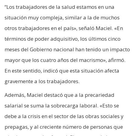
“Los trabajadores de la salud estamos en una
situación muy compleja, similar a la de muchos
otros trabajadores en el país», señaló Maciel. «En
términos de poder adquisitivo, los últimos cinco
meses del Gobierno nacional han tenido un impacto
mayor que los cuatro años del macrismo», afirmó.
En este sentido, indicó que esta situación afecta
gravemente a los trabajadores.
Además, Maciel destacó que a la precariedad
salarial se suma la sobrecarga laboral. «Esto se
debe a la crisis en el sector de las obras sociales y
prepagas, y al creciente número de personas que