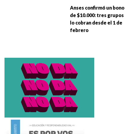
Anses confirmó un bono
de $10.000: tres grupos
lo cobran desde el 1 de
febrero