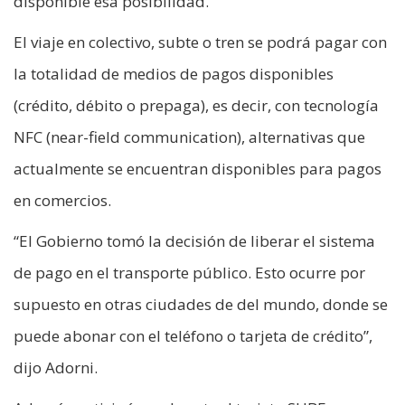
disponible esa posibilidad.
El viaje en colectivo, subte o tren se podrá pagar con
la totalidad de medios de pagos disponibles
(crédito, débito o prepaga), es decir, con tecnología
NFC (near-field communication), alternativas que
actualmente se encuentran disponibles para pagos
en comercios.
“El Gobierno tomó la decisión de liberar el sistema
de pago en el transporte público. Esto ocurre por
supuesto en otras ciudades de del mundo, donde se
puede abonar con el teléfono o tarjeta de crédito”,
dijo Adorni.