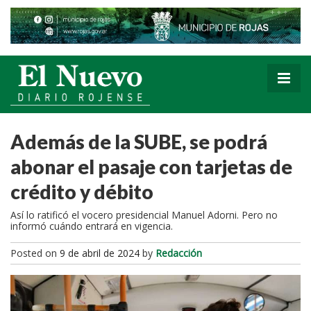
Además de la SUBE, se podrá
abonar el pasaje con tarjetas de
crédito y débito
Así lo ratificó el vocero presidencial Manuel Adorni. Pero no
informó cuándo entrará en vigencia.
Posted on
9 de abril de 2024
by
Redacción