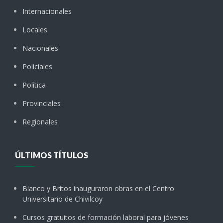
Internacionales
Locales
Nacionales
Policiales
Política
Provinciales
Regionales
ÚLTIMOS TÍTULOS
Bianco y Britos inauguraron obras en el Centro
Universitario de Chivilcoy
Cursos gratuitos de formación laboral para jóvenes