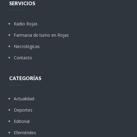
SERVICIOS
Radio Rojas
Farmacia de turno en Rojas
Necrológicas
Contacto
CATEGORÍAS
Actualidad
Deportes
Editorial
Efemérides