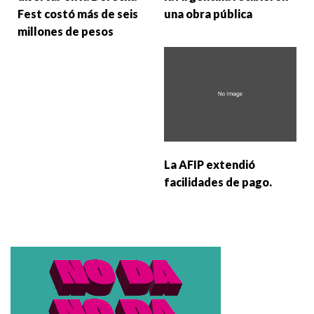
Fest costó más de seis
una obra pública
millones de pesos
La AFIP extendió
facilidades de pago.