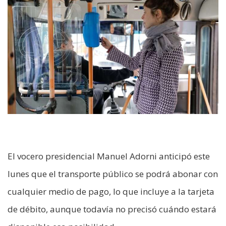
El vocero presidencial Manuel Adorni anticipó este
lunes que el transporte público se podrá abonar con
cualquier medio de pago, lo que incluye a la tarjeta
de débito, aunque todavía no precisó cuándo estará