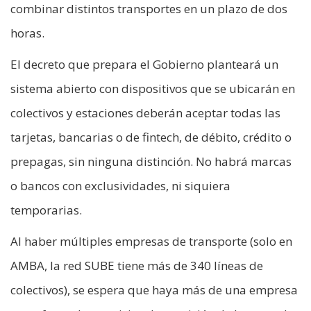
combinar distintos transportes en un plazo de dos
horas.
El decreto que prepara el Gobierno planteará un
sistema abierto con dispositivos que se ubicarán en
colectivos y estaciones deberán aceptar todas las
tarjetas, bancarias o de fintech, de débito, crédito o
prepagas, sin ninguna distinción. No habrá marcas
o bancos con exclusividades, ni siquiera
temporarias.
Al haber múltiples empresas de transporte (solo en
AMBA, la red SUBE tiene más de 340 líneas de
colectivos), se espera que haya más de una empresa