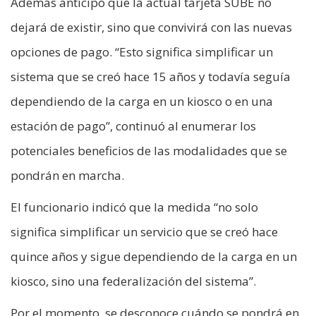
Además anticipó que la actual tarjeta SUBE no
dejará de existir, sino que convivirá con las nuevas
opciones de pago. “Esto significa simplificar un
sistema que se creó hace 15 años y todavía seguía
dependiendo de la carga en un kiosco o en una
estación de pago”, continuó al enumerar los
potenciales beneficios de las modalidades que se
pondrán en marcha.
El funcionario indicó que la medida “no solo
significa simplificar un servicio que se creó hace
quince años y sigue dependiendo de la carga en un
kiosco, sino una federalización del sistema”.
Por el momento, se desconoce cuándo se pondrá en