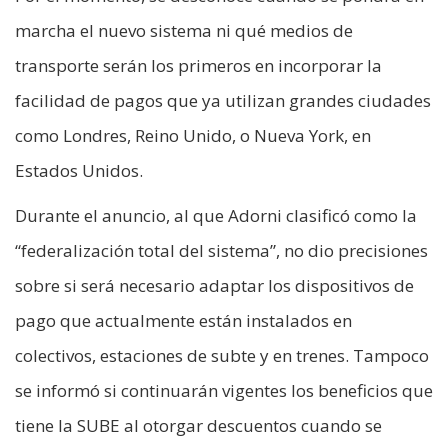
marcha el nuevo sistema ni qué medios de
transporte serán los primeros en incorporar la
facilidad de pagos que ya utilizan grandes ciudades
como Londres, Reino Unido, o Nueva York, en
Estados Unidos.
Durante el anuncio, al que Adorni clasificó como la
“federalización total del sistema”, no dio precisiones
sobre si será necesario adaptar los dispositivos de
pago que actualmente están instalados en
colectivos, estaciones de subte y en trenes. Tampoco
se informó si continuarán vigentes los beneficios que
tiene la SUBE al otorgar descuentos cuando se