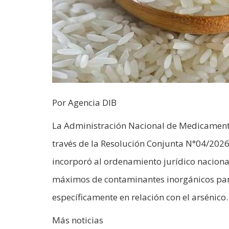
Por Agencia DIB
La Administración Nacional de Medicament
través de la Resolución Conjunta N°04/2026 
incorporó al ordenamiento jurídico nacional
máximos de contaminantes inorgánicos para 
específicamente en relación con el arsénico.
Más noticias