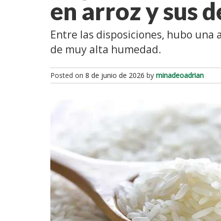
en arroz y sus 
Entre las disposiciones, hubo una 
de muy alta humedad.
Posted on
8 de junio de 2026
by
minadeoadrian