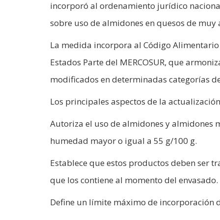
incorporó al ordenamiento jurídico nacio
sobre uso de almidones en quesos de muy 
La medida incorpora al Código Alimentario
Estados Parte del MERCOSUR, que armoniza 
modificados en determinadas categorías d
Los principales aspectos de la actualización
Autoriza el uso de almidones y almidones 
humedad mayor o igual a 55 g/100 g.
Establece que estos productos deben ser tr
que los contiene al momento del envasado.
Define un límite máximo de incorporación de