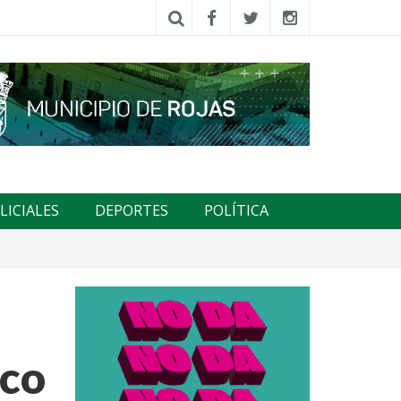
LICIALES
DEPORTES
POLÍTICA
ico