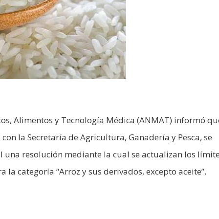
os, Alimentos y Tecnología Médica (ANMAT) informó que
con la Secretaría de Agricultura, Ganadería y Pesca, se
 una resolución mediante la cual se actualizan los límit
la categoría “Arroz y sus derivados, excepto aceite”,