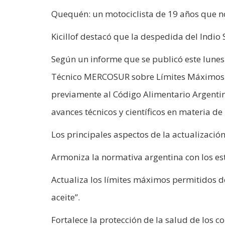
Quequén: un motociclista de 19 años que 
Kicillof destacó que la despedida del Indio 
Según un informe que se publicó este lunes 
Técnico MERCOSUR sobre Límites Máximos d
previamente al Código Alimentario Argentino
avances técnicos y científicos en materia de
Los principales aspectos de la actualización
Armoniza la normativa argentina con los e
Actualiza los límites máximos permitidos de
aceite”.
Fortalece la protección de la salud de los 