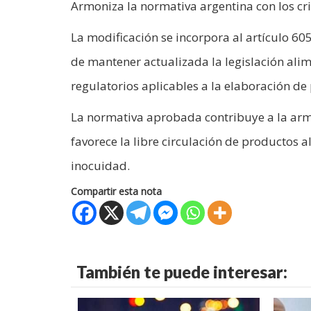
Armoniza la normativa argentina con los cr
La modificación se incorpora al artículo 60
de mantener actualizada la legislación alim
regulatorios aplicables a la elaboración de
La normativa aprobada contribuye a la arm
favorece la libre circulación de productos
inocuidad.
Compartir esta nota
También te puede interesar: