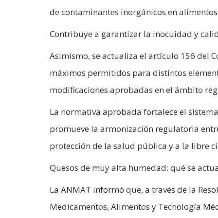
de contaminantes inorgánicos en alimentos
Contribuye a garantizar la inocuidad y cali
Asimismo, se actualiza el artículo 156 del 
máximos permitidos para distintos element
modificaciones aprobadas en el ámbito reg
La normativa aprobada fortalece el sistema
promueve la armonización regulatoria entr
protección de la salud pública y a la libre 
Quesos de muy alta humedad: qué se actua
La ANMAT informó que, a través de la Reso
Medicamentos, Alimentos y Tecnología Médic