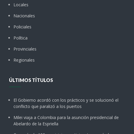
Locales
Nacionales
Policiales
Política
Provinciales
Regionales
ÚLTIMOS TÍTULOS
El Gobierno acordó con los prácticos y se solucionó el
conflicto que paralizó a los puertos
Milei viaja a Colombia para la asunción presidencial de
Abelardo de la Espriella