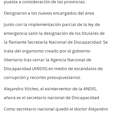
puesta a consideración de las provincias.
Designaron a los nuevos encargados del área
Junto con la implementación parcial de la ley de
emergencia salió la designación de los titulares de
la flamante Secretaría Nacional de Discapacidad. Se
trata del organismo creado por el gobierno
libertario tras cerrar la Agencia Nacional de
Discapacidad (ANDIS) en medio de escándalos de
corrupción y recortes presupuestarios.
Alejandro Vilches, el exinterventor de la ANDIS,
ahora es el secretario nacional de Discapacidad.
Como secretario nacional quedó el doctor Alejandro