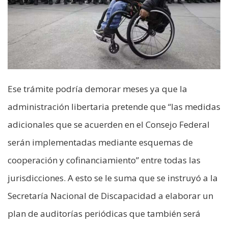
Ese trámite podría demorar meses ya que la
administración libertaria pretende que “las medidas
adicionales que se acuerden en el Consejo Federal
serán implementadas mediante esquemas de
cooperación y cofinanciamiento” entre todas las
jurisdicciones. A esto se le suma que se instruyó a la
Secretaría Nacional de Discapacidad a elaborar un
plan de auditorías periódicas que también será