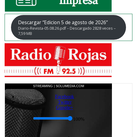
Descargar “Edicion 5 de agosto de 2026”
Diario-Revista-05.08.26.pdf – Descargado 2828 veces –
7,59 MB