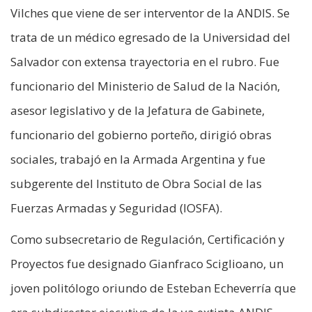
Vilches que viene de ser interventor de la ANDIS. Se
trata de un médico egresado de la Universidad del
Salvador con extensa trayectoria en el rubro. Fue
funcionario del Ministerio de Salud de la Nación,
asesor legislativo y de la Jefatura de Gabinete,
funcionario del gobierno porteño, dirigió obras
sociales, trabajó en la Armada Argentina y fue
subgerente del Instituto de Obra Social de las
Fuerzas Armadas y Seguridad (IOSFA).
Como subsecretario de Regulación, Certificación y
Proyectos fue designado Gianfraco Sciglioano, un
joven politólogo oriundo de Esteban Echeverría que