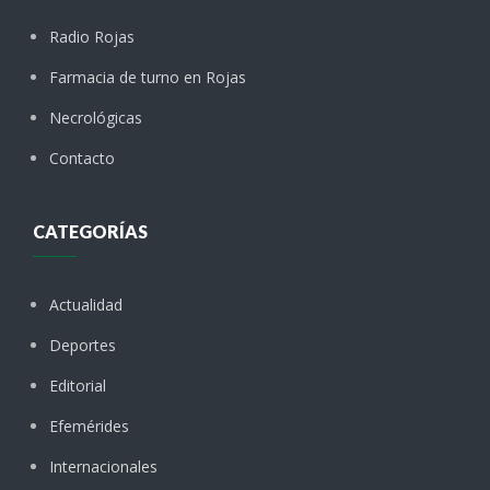
Radio Rojas
Farmacia de turno en Rojas
Necrológicas
Contacto
CATEGORÍAS
Actualidad
Deportes
Editorial
Efemérides
Internacionales