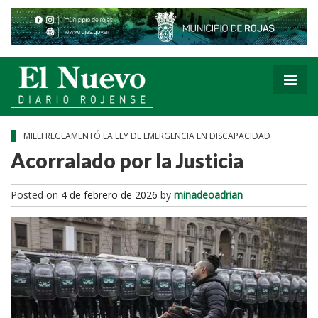
MILEI REGLAMENTÓ LA LEY DE EMERGENCIA EN DISCAPACIDAD
Acorralado por la Justicia
Posted on
4 de febrero de 2026
by
minadeoadrian