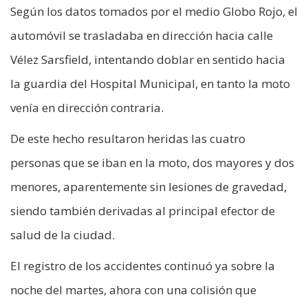
Según los datos tomados por el medio Globo Rojo, el
automóvil se trasladaba en dirección hacia calle
Vélez Sarsfield, intentando doblar en sentido hacia
la guardia del Hospital Municipal, en tanto la moto
venía en dirección contraria.
De este hecho resultaron heridas las cuatro
personas que se iban en la moto, dos mayores y dos
menores, aparentemente sin lesiones de gravedad,
siendo también derivadas al principal efector de
salud de la ciudad.
El registro de los accidentes continuó ya sobre la
noche del martes, ahora con una colisión que