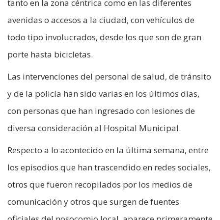
tanto en la zona céntrica como en las diferentes
avenidas o accesos a la ciudad, con vehículos de
todo tipo involucrados, desde los que son de gran
porte hasta bicicletas.
Las intervenciones del personal de salud, de tránsito
y de la policía han sido varias en los últimos días,
con personas que han ingresado con lesiones de
diversa consideración al Hospital Municipal.
Respecto a lo acontecido en la última semana, entre
los episodios que han trascendido en redes sociales,
otros que fueron recopilados por los medios de
comunicación y otros que surgen de fuentes
oficiales del nosocomio local, aparece primeramente