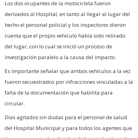
Los dos ocupantes de la motocicleta fueron
derivados al Hospital, en tanto al llegar al lugar del
hecho el personal policial y los inspectores dieron
cuenta que el propio vehículo había sido retirado
del lugar, con lo cual se inició un proceso de
investigación paralelo a la causa del impacto.
Es importante señalar que ambos vehículos a la vez
fueron secuestrados por infracciones vinculadas a la
falta de la documentación que habilita para
circular.
Días agitados sin dudas para el personal de salud
del Hospital Municipal y para todos los agentes que