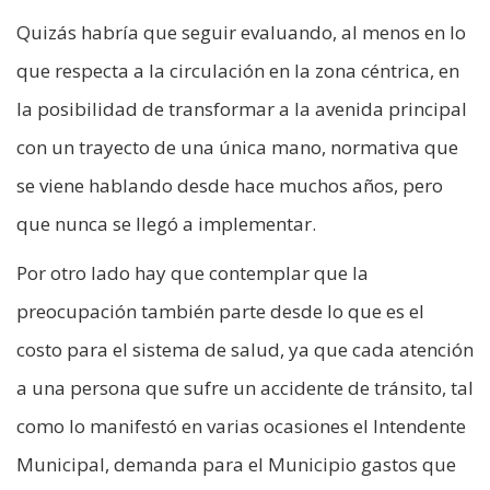
Quizás habría que seguir evaluando, al menos en lo
que respecta a la circulación en la zona céntrica, en
la posibilidad de transformar a la avenida principal
con un trayecto de una única mano, normativa que
se viene hablando desde hace muchos años, pero
que nunca se llegó a implementar.
Por otro lado hay que contemplar que la
preocupación también parte desde lo que es el
costo para el sistema de salud, ya que cada atención
a una persona que sufre un accidente de tránsito, tal
como lo manifestó en varias ocasiones el Intendente
Municipal, demanda para el Municipio gastos que