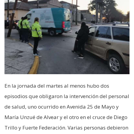
En la jornada del martes al menos hubo dos
episodios que obligaron la intervención del personal
de salud, uno ocurrido en Avenida 25 de Mayo y
María Unzué de Alvear y el otro en el cruce de Diego
Trillo y Fuerte Federación. Varias personas debieron