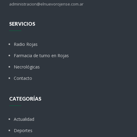
administracion@elnuevorojense.com.ar
SERVICIOS
Radio Rojas
Farmacia de turno en Rojas
Necrológicas
Contacto
CATEGORÍAS
Actualidad
Deportes