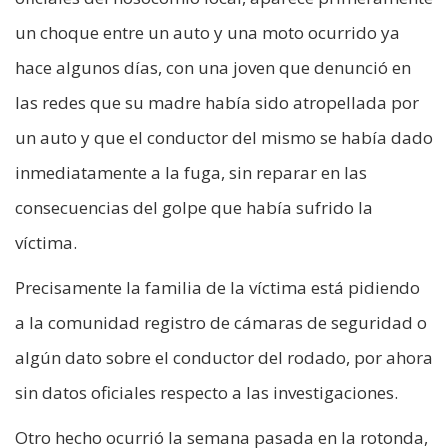
un choque entre un auto y una moto ocurrido ya
hace algunos días, con una joven que denunció en
las redes que su madre había sido atropellada por
un auto y que el conductor del mismo se había dado
inmediatamente a la fuga, sin reparar en las
consecuencias del golpe que había sufrido la
víctima.
Precisamente la familia de la víctima está pidiendo
a la comunidad registro de cámaras de seguridad o
algún dato sobre el conductor del rodado, por ahora
sin datos oficiales respecto a las investigaciones.
Otro hecho ocurrió la semana pasada en la rotonda,