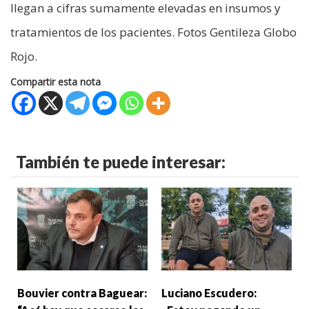
llegan a cifras sumamente elevadas en insumos y
tratamientos de los pacientes. Fotos Gentileza Globo
Rojo.
Compartir esta nota
También te puede interesar:
Bouvier contra Baguear:
Luciano Escudero: