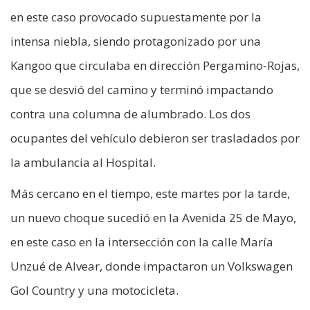
en este caso provocado supuestamente por la
intensa niebla, siendo protagonizado por una
Kangoo que circulaba en dirección Pergamino-Rojas,
que se desvió del camino y terminó impactando
contra una columna de alumbrado. Los dos
ocupantes del vehículo debieron ser trasladados por
la ambulancia al Hospital.
Más cercano en el tiempo, este martes por la tarde,
un nuevo choque sucedió en la Avenida 25 de Mayo,
en este caso en la intersección con la calle María
Unzué de Alvear, donde impactaron un Volkswagen
Gol Country y una motocicleta.