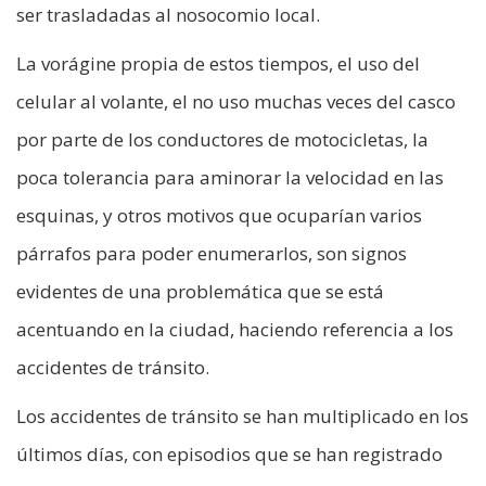
ser trasladadas al nosocomio local.
La vorágine propia de estos tiempos, el uso del
celular al volante, el no uso muchas veces del casco
por parte de los conductores de motocicletas, la
poca tolerancia para aminorar la velocidad en las
esquinas, y otros motivos que ocuparían varios
párrafos para poder enumerarlos, son signos
evidentes de una problemática que se está
acentuando en la ciudad, haciendo referencia a los
accidentes de tránsito.
Los accidentes de tránsito se han multiplicado en los
últimos días, con episodios que se han registrado