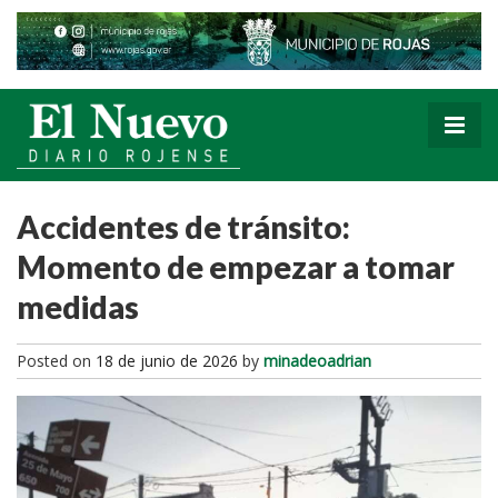
Accidentes de tránsito:
Momento de empezar a tomar
medidas
Posted on
18 de junio de 2026
by
minadeoadrian