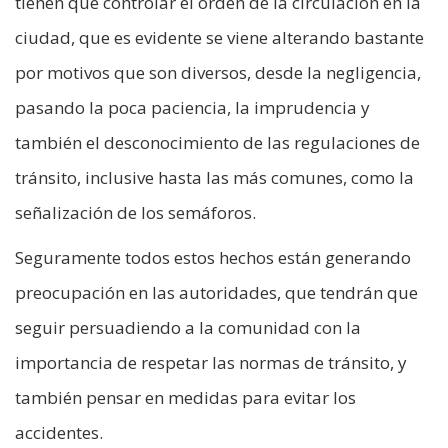
tienen que controlar el orden de la circulación en la
ciudad, que es evidente se viene alterando bastante
por motivos que son diversos, desde la negligencia,
pasando la poca paciencia, la imprudencia y
también el desconocimiento de las regulaciones de
tránsito, inclusive hasta las más comunes, como la
señalización de los semáforos.
Seguramente todos estos hechos están generando
preocupación en las autoridades, que tendrán que
seguir persuadiendo a la comunidad con la
importancia de respetar las normas de tránsito, y
también pensar en medidas para evitar los
accidentes.