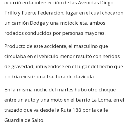
ocurrió en la intersección de las Avenidas Diego
Trillo y Fuerte Federación, lugar en el cual chocaron
un camión Dodge y una motocicleta, ambos
rodados conducidos por personas mayores.
Producto de este accidente, el masculino que
circulaba en el vehículo menor resultó con heridas
de gravedad, intuyéndose en el lugar del hecho que
podría existir una fractura de clavícula.
En la misma noche del martes hubo otro choque
entre un auto y una moto en el barrio La Loma, en el
trazado que va desde la Ruta 188 por la calle
Guardia de Salto.