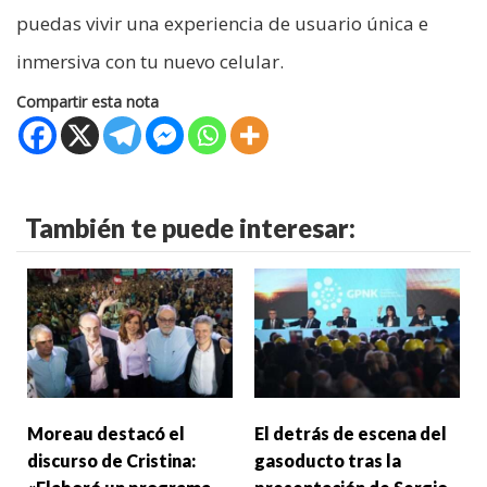
puedas vivir una experiencia de usuario única e
inmersiva con tu nuevo celular.
Compartir esta nota
También te puede interesar:
Moreau destacó el
El detrás de escena del
discurso de Cristina:
gasoducto tras la