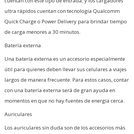
cuentan con este tipo de entrada; y los cargadores
ultra rápidos cuentan con tecnología Qualcomm
Quick Charge o Power Delivery para brindar tiempo
de carga menores a 30 minutos.
Batería externa
Una batería externa es un accesorio especialmente
útil para quienes deben llevar sus celulares a viajes
largos de manera frecuente. Para estos casos, contar
con una batería externa será de gran ayuda en
momentos en que no hay fuentes de energía cerca.
Auriculares
Los auriculares sin duda son de los accesorios más