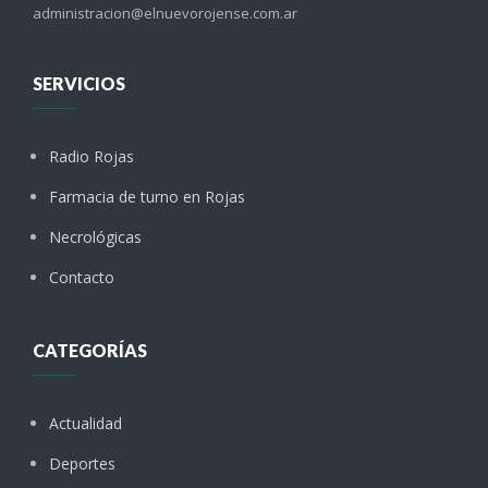
administracion@elnuevorojense.com.ar
SERVICIOS
Radio Rojas
Farmacia de turno en Rojas
Necrológicas
Contacto
CATEGORÍAS
Actualidad
Deportes