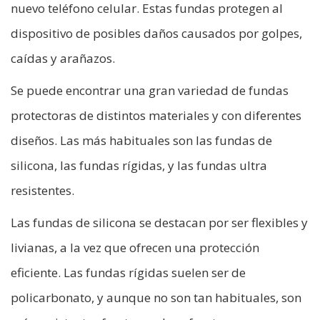
nuevo teléfono celular. Estas fundas protegen al
dispositivo de posibles daños causados por golpes,
caídas y arañazos.
Se puede encontrar una gran variedad de fundas
protectoras de distintos materiales y con diferentes
diseños. Las más habituales son las fundas de
silicona, las fundas rígidas, y las fundas ultra
resistentes.
Las fundas de silicona se destacan por ser flexibles y
livianas, a la vez que ofrecen una protección
eficiente. Las fundas rígidas suelen ser de
policarbonato, y aunque no son tan habituales, son