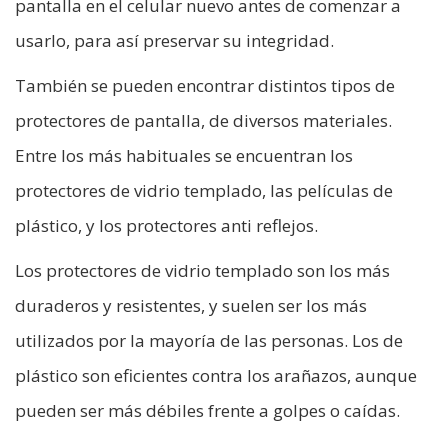
pantalla en el celular nuevo antes de comenzar a
usarlo, para así preservar su integridad.
También se pueden encontrar distintos tipos de
protectores de pantalla, de diversos materiales.
Entre los más habituales se encuentran los
protectores de vidrio templado, las películas de
plástico, y los protectores anti reflejos.
Los protectores de vidrio templado son los más
duraderos y resistentes, y suelen ser los más
utilizados por la mayoría de las personas. Los de
plástico son eficientes contra los arañazos, aunque
pueden ser más débiles frente a golpes o caídas.