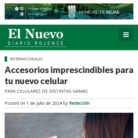
INTERNACIONALES
Accesorios imprescindibles para
tu nuevo celular
PARA CELULARES DE DISTINTAS GAMAS
Posted on
1 de julio de 2024
by
Redacción