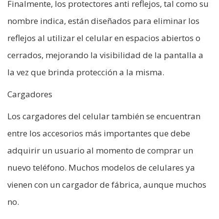
Finalmente, los protectores anti reflejos, tal como su
nombre indica, están diseñados para eliminar los
reflejos al utilizar el celular en espacios abiertos o
cerrados, mejorando la visibilidad de la pantalla a
la vez que brinda protección a la misma.
Cargadores
Los cargadores del celular también se encuentran
entre los accesorios más importantes que debe
adquirir un usuario al momento de comprar un
nuevo teléfono. Muchos modelos de celulares ya
vienen con un cargador de fábrica, aunque muchos
no.