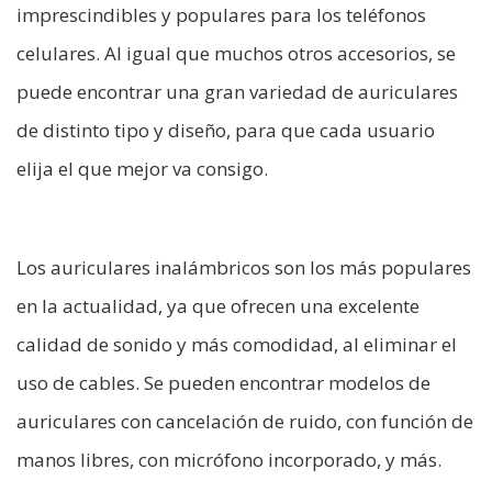
imprescindibles y populares para los teléfonos
celulares. Al igual que muchos otros accesorios, se
puede encontrar una gran variedad de auriculares
de distinto tipo y diseño, para que cada usuario
elija el que mejor va consigo.
Los auriculares inalámbricos son los más populares
en la actualidad, ya que ofrecen una excelente
calidad de sonido y más comodidad, al eliminar el
uso de cables. Se pueden encontrar modelos de
auriculares con cancelación de ruido, con función de
manos libres, con micrófono incorporado, y más.