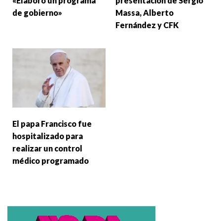
«Elaboró un programa
presentación de Sergio
de gobierno»
Massa, Alberto
Fernández y CFK
El papa Francisco fue
hospitalizado para
realizar un control
médico programado