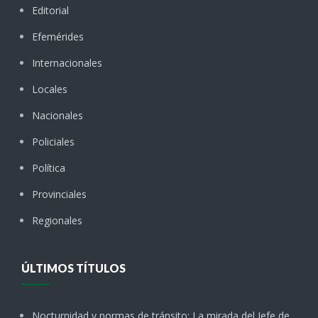
Editorial
Efemérides
Internacionales
Locales
Nacionales
Policiales
Política
Provinciales
Regionales
ÚLTIMOS TÍTULOS
Nocturnidad y normas de tránsito: La mirada del Jefe de