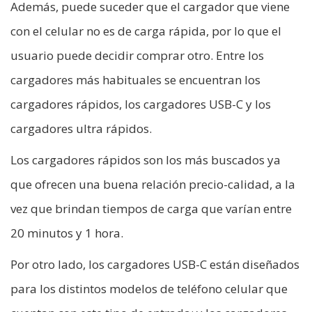
Además, puede suceder que el cargador que viene
con el celular no es de carga rápida, por lo que el
usuario puede decidir comprar otro. Entre los
cargadores más habituales se encuentran los
cargadores rápidos, los cargadores USB-C y los
cargadores ultra rápidos.
Los cargadores rápidos son los más buscados ya
que ofrecen una buena relación precio-calidad, a la
vez que brindan tiempos de carga que varían entre
20 minutos y 1 hora.
Por otro lado, los cargadores USB-C están diseñados
para los distintos modelos de teléfono celular que