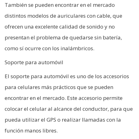
También se pueden encontrar en el mercado
distintos modelos de auriculares con cable, que
ofrecen una excelente calidad de sonido y no
presentan el problema de quedarse sin batería,
como sí ocurre con los inalámbricos.
Soporte para automóvil
El soporte para automóvil es uno de los accesorios
para celulares más prácticos que se pueden
encontrar en el mercado. Este accesorio permite
colocar el celular al alcance del conductor, para que
pueda utilizar el GPS o realizar llamadas con la
función manos libres.