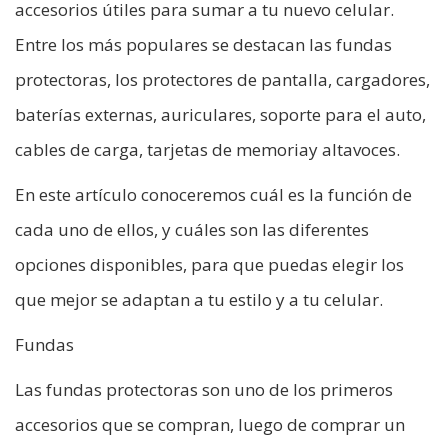
accesorios útiles para sumar a tu nuevo celular.
Entre los más populares se destacan las fundas
protectoras, los protectores de pantalla, cargadores,
baterías externas, auriculares, soporte para el auto,
cables de carga, tarjetas de memoriay altavoces.
En este artículo conoceremos cuál es la función de
cada uno de ellos, y cuáles son las diferentes
opciones disponibles, para que puedas elegir los
que mejor se adaptan a tu estilo y a tu celular.
Fundas
Las fundas protectoras son uno de los primeros
accesorios que se compran, luego de comprar un