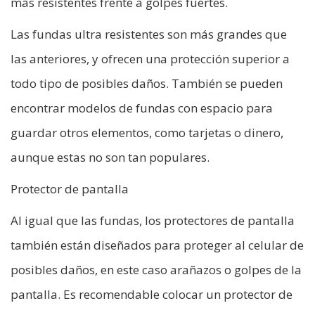
más resistentes frente a golpes fuertes.
Las fundas ultra resistentes son más grandes que
las anteriores, y ofrecen una protección superior a
todo tipo de posibles daños. También se pueden
encontrar modelos de fundas con espacio para
guardar otros elementos, como tarjetas o dinero,
aunque estas no son tan populares.
Protector de pantalla
Al igual que las fundas, los protectores de pantalla
también están diseñados para proteger al celular de
posibles daños, en este caso arañazos o golpes de la
pantalla. Es recomendable colocar un protector de