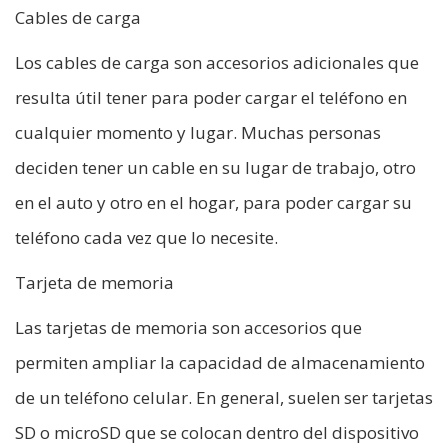
Cables de carga
Los cables de carga son accesorios adicionales que
resulta útil tener para poder cargar el teléfono en
cualquier momento y lugar. Muchas personas
deciden tener un cable en su lugar de trabajo, otro
en el auto y otro en el hogar, para poder cargar su
teléfono cada vez que lo necesite.
Tarjeta de memoria
Las tarjetas de memoria son accesorios que
permiten ampliar la capacidad de almacenamiento
de un teléfono celular. En general, suelen ser tarjetas
SD o microSD que se colocan dentro del dispositivo