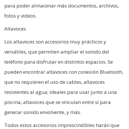
para poder almacenar más documentos, archivos,
fotos y videos.
Altavoces
Los altavoces son accesorios muy prácticos y
versátiles, que permiten ampliar el sonido del
teléfono para disfrutar en distintos espacios. Se
pueden encontrar altavoces con conexión Bluetooth,
que no requieren el uso de cables, altavoces
resistentes al agua, ideales para usar junto a una
piscina, altavoces que se vinculan entre sí para
generar sonido envolvente, y más.
Todos estos accesorios imprescindibles harán que