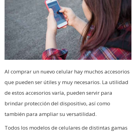
Al comprar un nuevo celular hay muchos accesorios
que pueden ser útiles y muy necesarios. La utilidad
de estos accesorios varía, pueden servir para
brindar protección del dispositivo, así como
también para ampliar su versatilidad.
Todos los modelos de celulares de distintas gamas