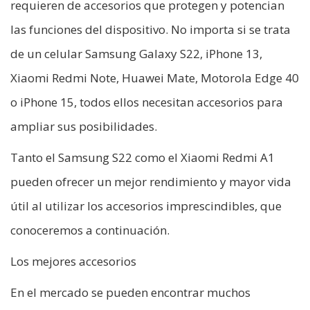
requieren de accesorios que protegen y potencian
las funciones del dispositivo. No importa si se trata
de un celular Samsung Galaxy S22, iPhone 13,
Xiaomi Redmi Note, Huawei Mate, Motorola Edge 40
o iPhone 15, todos ellos necesitan accesorios para
ampliar sus posibilidades.
Tanto el Samsung S22 como el Xiaomi Redmi A1
pueden ofrecer un mejor rendimiento y mayor vida
útil al utilizar los accesorios imprescindibles, que
conoceremos a continuación.
Los mejores accesorios
En el mercado se pueden encontrar muchos