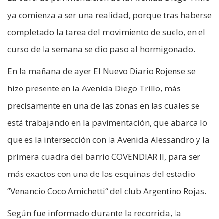
ya comienza a ser una realidad, porque tras haberse
completado la tarea del movimiento de suelo, en el
curso de la semana se dio paso al hormigonado.
En la mañana de ayer El Nuevo Diario Rojense se
hizo presente en la Avenida Diego Trillo, más
precisamente en una de las zonas en las cuales se
está trabajando en la pavimentación, que abarca lo
que es la intersección con la Avenida Alessandro y la
primera cuadra del barrio COVENDIAR II, para ser
más exactos con una de las esquinas del estadio
”Venancio Coco Amichetti“ del club Argentino Rojas.
Según fue informado durante la recorrida, la