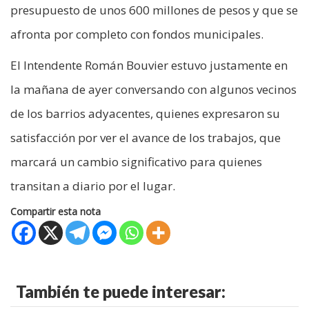
presupuesto de unos 600 millones de pesos y que se
afronta por completo con fondos municipales.
El Intendente Román Bouvier estuvo justamente en
la mañana de ayer conversando con algunos vecinos
de los barrios adyacentes, quienes expresaron su
satisfacción por ver el avance de los trabajos, que
marcará un cambio significativo para quienes
transitan a diario por el lugar.
Compartir esta nota
También te puede interesar: