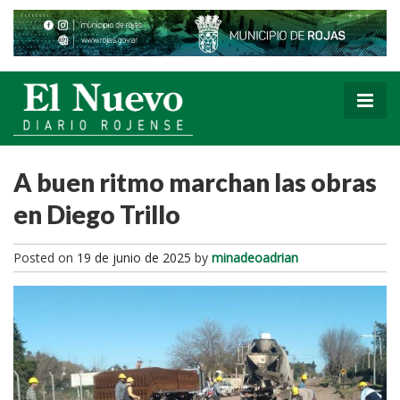
A buen ritmo marchan las obras
en Diego Trillo
Posted on
19 de junio de 2025
by
minadeoadrian