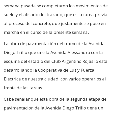
semana pasada se completaron los movimientos de
suelo y el alisado del trazado, que es la tarea previa
al proceso del concreto, que justamente se puso en
marcha en el curso de la presente semana.
La obra de pavimentación del tramo de la Avenida
Diego Trillo que une la Avenida Alessandro con la
esquina del estadio del Club Argentino Rojas lo está
desarrollando la Cooperativa de Luz y Fuerza
Eléctrica de nuestra ciudad, con varios operarios al
frente de las tareas.
Cabe señalar que esta obra de la segunda etapa de
pavimentación de la Avenida Diego Trillo tiene un