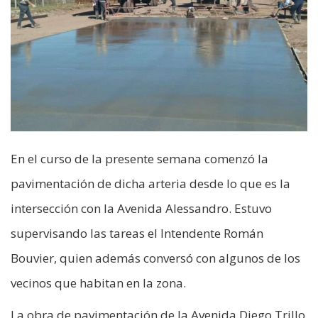
En el curso de la presente semana comenzó la
pavimentación de dicha arteria desde lo que es la
intersección con la Avenida Alessandro. Estuvo
supervisando las tareas el Intendente Román
Bouvier, quien además conversó con algunos de los
vecinos que habitan en la zona.
La obra de pavimentación de la Avenida Diego Trillo