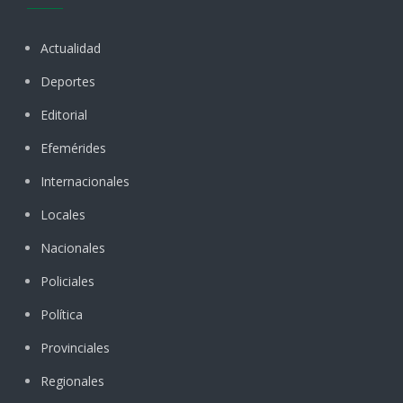
Actualidad
Deportes
Editorial
Efemérides
Internacionales
Locales
Nacionales
Policiales
Política
Provinciales
Regionales