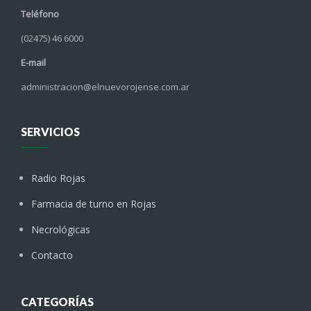
Teléfono
(02475) 46 6000
E-mail
administracion@elnuevorojense.com.ar
SERVICIOS
Radio Rojas
Farmacia de turno en Rojas
Necrológicas
Contacto
CATEGORÍAS