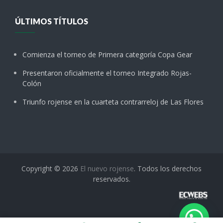
ÚLTIMOS TÍTULOS
Comienza el torneo de Primera categoría Copa Gear
Presentaron oficialmente el torneo Integrado Rojas-
Colón
Triunfo rojense en la cuarteta contrarreloj de Las Flores
Copyright © 2026
El nuevo rojense
. Todos los derechos
reservados.