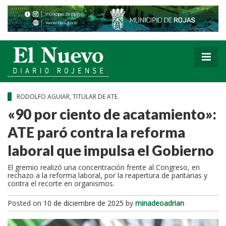
RODOLFO AGUIAR, TITULAR DE ATE.
«90 por ciento de acatamiento»:
ATE paró contra la reforma
laboral que impulsa el Gobierno
El gremio realizó una concentración frente al Congreso, en
rechazo a la reforma laboral, por la reapertura de paritarias y
contra el recorte en organismos.
Posted on
10 de diciembre de 2025
by
minadeoadrian