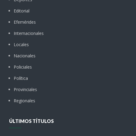
Editorial
Efemérides
Internacionales
Locales
Nacionales
Policiales
Política
Provinciales
Regionales
ÚLTIMOS TÍTULOS