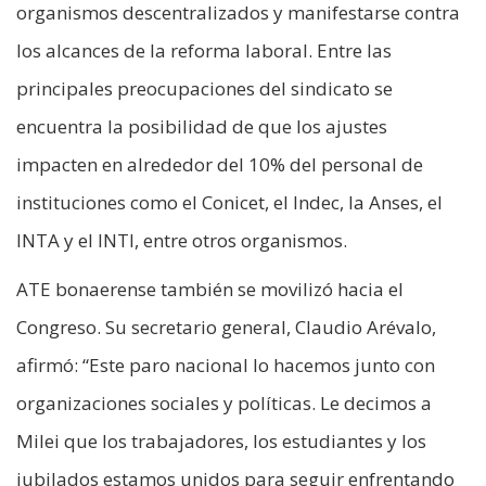
organismos descentralizados y manifestarse contra
los alcances de la reforma laboral. Entre las
principales preocupaciones del sindicato se
encuentra la posibilidad de que los ajustes
impacten en alrededor del 10% del personal de
instituciones como el Conicet, el Indec, la Anses, el
INTA y el INTI, entre otros organismos.
ATE bonaerense también se movilizó hacia el
Congreso. Su secretario general, Claudio Arévalo,
afirmó: “Este paro nacional lo hacemos junto con
organizaciones sociales y políticas. Le decimos a
Milei que los trabajadores, los estudiantes y los
jubilados estamos unidos para seguir enfrentando