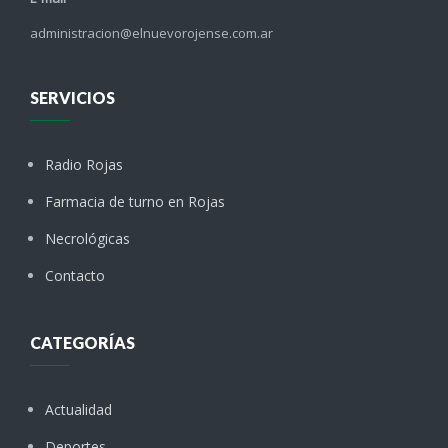
administracion@elnuevorojense.com.ar
SERVICIOS
Radio Rojas
Farmacia de turno en Rojas
Necrológicas
Contacto
CATEGORÍAS
Actualidad
Deportes