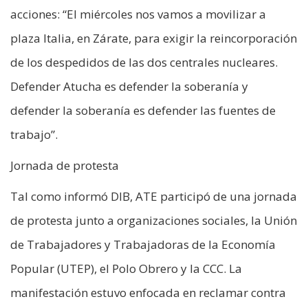
acciones: “El miércoles nos vamos a movilizar a
plaza Italia, en Zárate, para exigir la reincorporación
de los despedidos de las dos centrales nucleares.
Defender Atucha es defender la soberanía y
defender la soberanía es defender las fuentes de
trabajo”.
Jornada de protesta
Tal como informó DIB, ATE participó de una jornada
de protesta junto a organizaciones sociales, la Unión
de Trabajadores y Trabajadoras de la Economía
Popular (UTEP), el Polo Obrero y la CCC. La
manifestación estuvo enfocada en reclamar contra