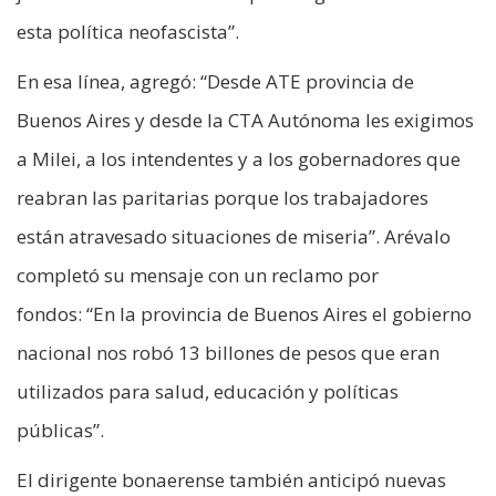
esta política neofascista”.
En esa línea, agregó: “Desde ATE provincia de
Buenos Aires y desde la CTA Autónoma les exigimos
a Milei, a los intendentes y a los gobernadores que
reabran las paritarias porque los trabajadores
están atravesado situaciones de miseria”. Arévalo
completó su mensaje con un reclamo por
fondos: “En la provincia de Buenos Aires el gobierno
nacional nos robó 13 billones de pesos que eran
utilizados para salud, educación y políticas
públicas”.
El dirigente bonaerense también anticipó nuevas