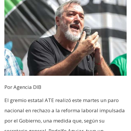
Por Agencia DIB
El gremio estatal ATE realizó este martes un paro
nacional en rechazo a la reforma laboral impulsada
por el Gobierno, una medida que, según su
secretario general, Rodolfo Aguiar, tuvo un