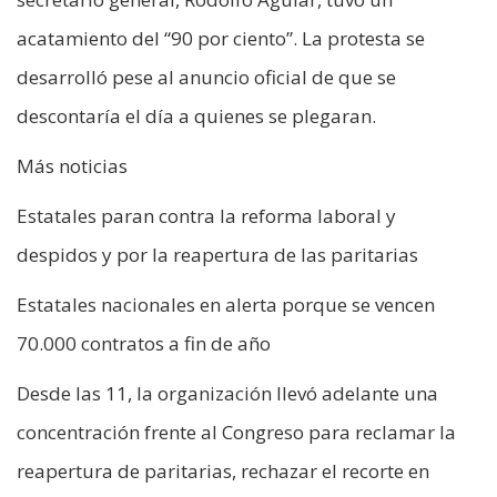
acatamiento del “90 por ciento”. La protesta se
desarrolló pese al anuncio oficial de que se
descontaría el día a quienes se plegaran.
Más noticias
Estatales paran contra la reforma laboral y
despidos y por la reapertura de las paritarias
Estatales nacionales en alerta porque se vencen
70.000 contratos a fin de año
Desde las 11, la organización llevó adelante una
concentración frente al Congreso para reclamar la
reapertura de paritarias, rechazar el recorte en