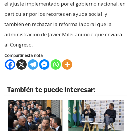
el ajuste implementado por el gobierno nacional, en
particular por los recortes en ayuda social, y
también en rechazar la reforma laboral que la
administración de Javier Milei anunció que enviará
al Congreso.
Compartir esta nota
También te puede interesar: