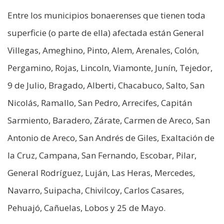
Entre los municipios bonaerenses que tienen toda
superficie (o parte de ella) afectada están General
Villegas, Ameghino, Pinto, Alem, Arenales, Colón,
Pergamino, Rojas, Lincoln, Viamonte, Junín, Tejedor,
9 de Julio, Bragado, Alberti, Chacabuco, Salto, San
Nicolás, Ramallo, San Pedro, Arrecifes, Capitán
Sarmiento, Baradero, Zárate, Carmen de Areco, San
Antonio de Areco, San Andrés de Giles, Exaltación de
la Cruz, Campana, San Fernando, Escobar, Pilar,
General Rodríguez, Luján, Las Heras, Mercedes,
Navarro, Suipacha, Chivilcoy, Carlos Casares,
Pehuajó, Cañuelas, Lobos y 25 de Mayo.