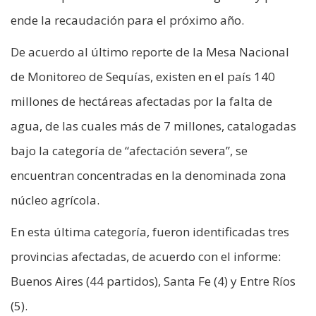
ende la recaudación para el próximo año.
De acuerdo al último reporte de la Mesa Nacional
de Monitoreo de Sequías, existen en el país 140
millones de hectáreas afectadas por la falta de
agua, de las cuales más de 7 millones, catalogadas
bajo la categoría de “afectación severa”, se
encuentran concentradas en la denominada zona
núcleo agrícola.
En esta última categoría, fueron identificadas tres
provincias afectadas, de acuerdo con el informe:
Buenos Aires (44 partidos), Santa Fe (4) y Entre Ríos
(5).