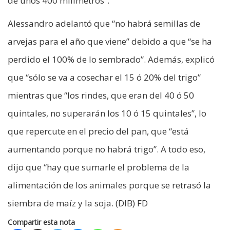
de unos 400 milímetros”.
Alessandro adelantó que “no habrá semillas de
arvejas para el año que viene” debido a que “se ha
perdido el 100% de lo sembrado”. Además, explicó
que “sólo se va a cosechar el 15 ó 20% del trigo”
mientras que “los rindes, que eran del 40 ó 50
quintales, no superarán los 10 ó 15 quintales”, lo
que repercute en el precio del pan, que “está
aumentando porque no habrá trigo”. A todo eso,
dijo que “hay que sumarle el problema de la
alimentación de los animales porque se retrasó la
siembra de maíz y la soja. (DIB) FD
Compartir esta nota