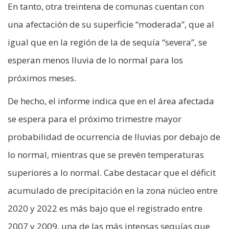
En tanto, otra treintena de comunas cuentan con
una afectación de su superficie “moderada”, que al
igual que en la región de la de sequía “severa”, se
esperan menos lluvia de lo normal para los
próximos meses.
De hecho, el informe indica que en el área afectada
se espera para el próximo trimestre mayor
probabilidad de ocurrencia de lluvias por debajo de
lo normal, mientras que se prevén temperaturas
superiores a lo normal. Cabe destacar que el déficit
acumulado de precipitación en la zona núcleo entre
2020 y 2022 es más bajo que el registrado entre
2007 y 2009, una de las más intensas sequías que