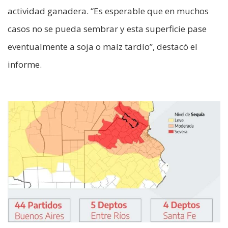
actividad ganadera. “Es esperable que en muchos
casos no se pueda sembrar y esta superficie pase
eventualmente a soja o maíz tardío”, destacó el
informe.