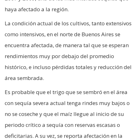
haya afectado a la región.
La condición actual de los cultivos, tanto extensivos
como intensivos, en el norte de Buenos Aires se
encuentra afectada, de manera tal que se esperan
rendimientos muy por debajo del promedio
histórico, e incluso pérdidas totales y reducción del
área sembrada.
Es probable que el trigo que se sembró en el área
con sequía severa actual tenga rindes muy bajos o
no se coseche y que el maíz llegue al inicio de su
periodo crítico a sequía con reservas escasas o
deficitarias. A su vez, se reporta afectación en la