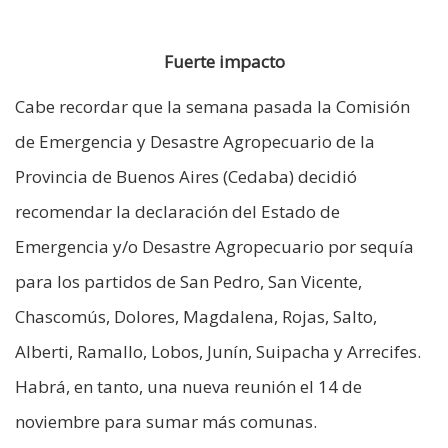
Fuerte impacto
Cabe recordar que la semana pasada la Comisión
de Emergencia y Desastre Agropecuario de la
Provincia de Buenos Aires (Cedaba) decidió
recomendar la declaración del Estado de
Emergencia y/o Desastre Agropecuario por sequía
para los partidos de San Pedro, San Vicente,
Chascomús, Dolores, Magdalena, Rojas, Salto,
Alberti, Ramallo, Lobos, Junín, Suipacha y Arrecifes.
Habrá, en tanto, una nueva reunión el 14 de
noviembre para sumar más comunas.