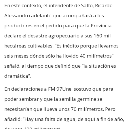
En este contexto, el intendente de Salto, Ricardo
Alessandro adelantó que acompañará a los
productores en el pedido para que la Provincia
declare el desastre agropecuario a sus 160 mil
hectáreas cultivables. “Es inédito porque llevamos
seis meses dónde sólo ha llovido 40 milímetros”,
señaló, al tiempo que definió que “la situación es
dramática”.
En declaraciones a FM 97Une, sostuvo que para
poder sembrar y que la semilla germine se
necesitarían que llueva unos 70 milímetros. Pero
añadió: “Hay una falta de agua, de aquí a fin de año,