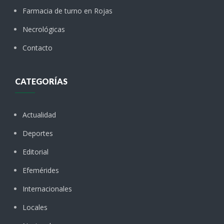
Farmacia de turno en Rojas
Necrológicas
Contacto
CATEGORÍAS
Actualidad
Deportes
Editorial
Efemérides
Internacionales
Locales