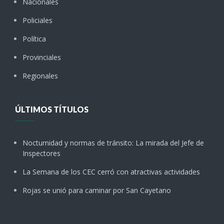
Nacionales
Policiales
Política
Provinciales
Regionales
ÚLTIMOS TÍTULOS
Nocturnidad y normas de tránsito: La mirada del Jefe de
Inspectores
La Semana de los CEC cerró con atractivas actividades
Rojas se unió para caminar por San Cayetano