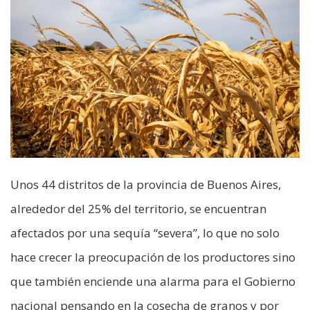
Unos 44 distritos de la provincia de Buenos Aires,
alrededor del 25% del territorio, se encuentran
afectados por una sequía “severa”, lo que no solo
hace crecer la preocupación de los productores sino
que también enciende una alarma para el Gobierno
nacional pensando en la cosecha de granos y por