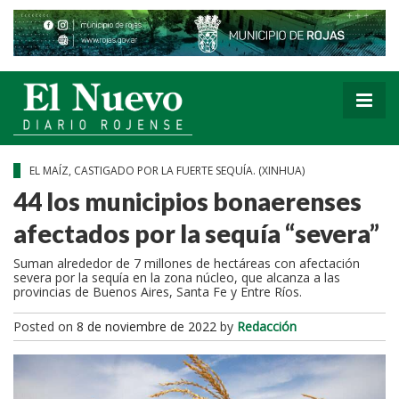
EL MAÍZ, CASTIGADO POR LA FUERTE SEQUÍA. (XINHUA)
44 los municipios bonaerenses
afectados por la sequía “severa”
Suman alrededor de 7 millones de hectáreas con afectación
severa por la sequía en la zona núcleo, que alcanza a las
provincias de Buenos Aires, Santa Fe y Entre Ríos.
Posted on
8 de noviembre de 2022
by
Redacción