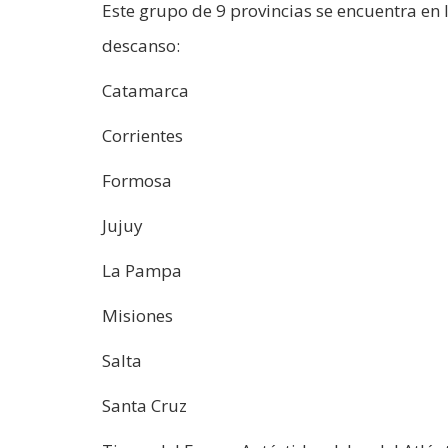
Este grupo de 9 provincias se encuentra en
descanso:
Catamarca
Corrientes
Formosa
Jujuy
La Pampa
Misiones
Salta
Santa Cruz