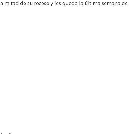
 la mitad de su receso y les queda la última semana de