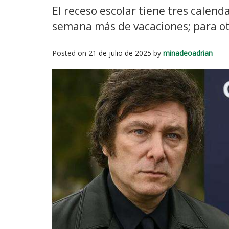
El receso escolar tiene tres calend
semana más de vacaciones; para otr
Posted on
21 de julio de 2025
by
minadeoadrian