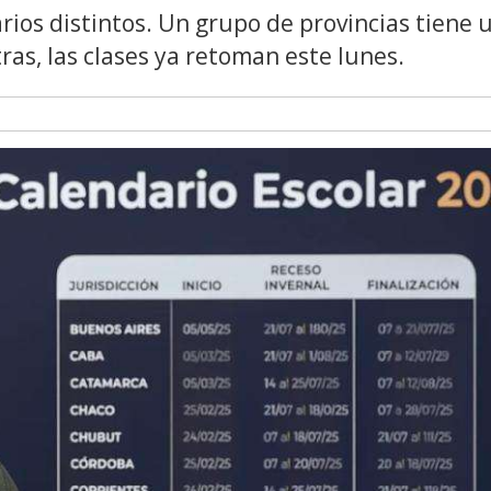
arios distintos. Un grupo de provincias tiene 
as, las clases ya retoman este lunes.