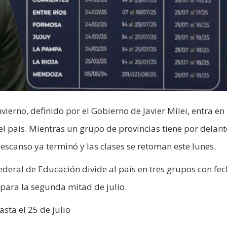
vierno, definido por el Gobierno de Javier Milei, entra en
l país. Mientras un grupo de provincias tiene por delant
escanso ya terminó y las clases se retoman este lunes.
deral de Educación divide al país en tres grupos con fe
para la segunda mitad de julio.
ta el 25 de julio