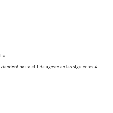
lio
extenderá hasta el 1 de agosto en las siguientes 4