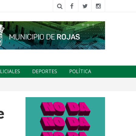
LICIALES
DEPORTES
POLÍTICA
e