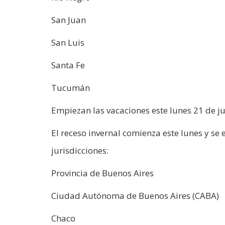
San Juan
San Luis
Santa Fe
Tucumán
Empiezan las vacaciones este lunes 21 de ju
El receso invernal comienza este lunes y se 
jurisdicciones:
Provincia de Buenos Aires
Ciudad Autónoma de Buenos Aires (CABA)
Chaco