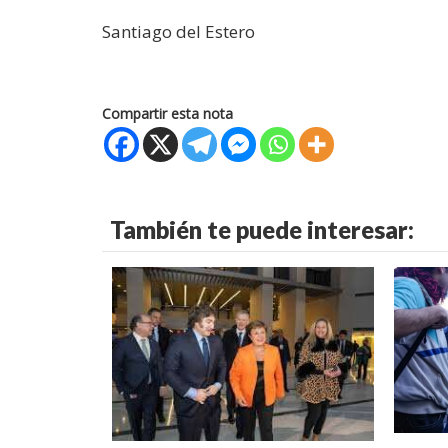
Santiago del Estero
Compartir esta nota
También te puede interesar: