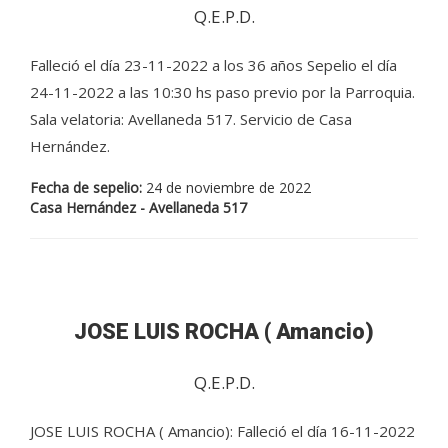
Q.E.P.D.
Falleció el día 23-11-2022 a los 36 años Sepelio el día
24-11-2022 a las 10:30 hs paso previo por la Parroquia.
Sala velatoria: Avellaneda 517. Servicio de Casa
Hernández.
Fecha de sepelio:
24 de noviembre de 2022
Casa Hernández - Avellaneda 517
JOSE LUIS ROCHA ( Amancio)
Q.E.P.D.
JOSE LUIS ROCHA ( Amancio): Falleció el día 16-11-2022