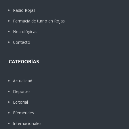
Radio Rojas
Farmacia de turno en Rojas
Necrológicas
Contacto
CATEGORÍAS
Actualidad
Deportes
Editorial
Efemérides
Internacionales