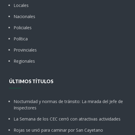
Locales
Nacionales
Policiales
Política
Provinciales
Regionales
ÚLTIMOS TÍTULOS
Nocturnidad y normas de tránsito: La mirada del Jefe de
Inspectores
La Semana de los CEC cerró con atractivas actividades
Rojas se unió para caminar por San Cayetano