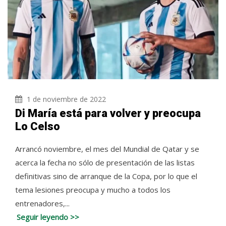
1 de noviembre de 2022
Di María está para volver y preocupa
Lo Celso
Arrancó noviembre, el mes del Mundial de Qatar y se
acerca la fecha no sólo de presentación de las listas
definitivas sino de arranque de la Copa, por lo que el
tema lesiones preocupa y mucho a todos los
entrenadores,...
Seguir leyendo >>