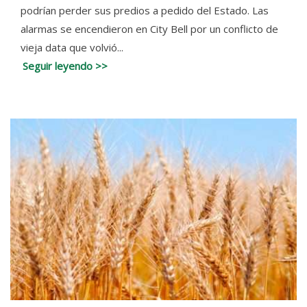
podrían perder sus predios a pedido del Estado. Las
alarmas se encendieron en City Bell por un conflicto de
vieja data que volvió...
Seguir leyendo >>