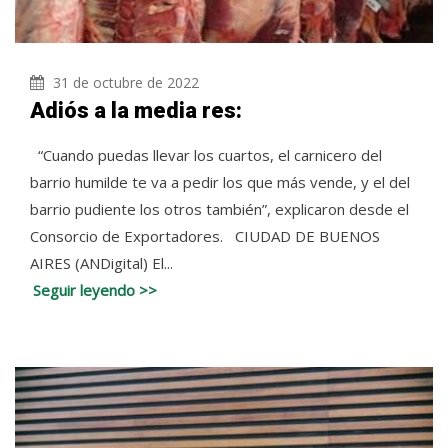
31 de octubre de 2022
Adiós a la media res:
“Cuando puedas llevar los cuartos, el carnicero del
barrio humilde te va a pedir los que más vende, y el del
barrio pudiente los otros también”, explicaron desde el
Consorcio de Exportadores. CIUDAD DE BUENOS
AIRES (ANDigital) El...
Seguir leyendo >>