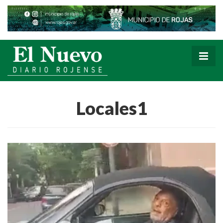
Locales1