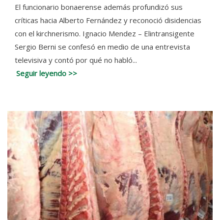
El funcionario bonaerense además profundizó sus
críticas hacia Alberto Fernández y reconoció disidencias
con el kirchnerismo. Ignacio Mendez – Elintransigente
Sergio Berni se confesó en medio de una entrevista
televisiva y contó por qué no habló...
Seguir leyendo >>