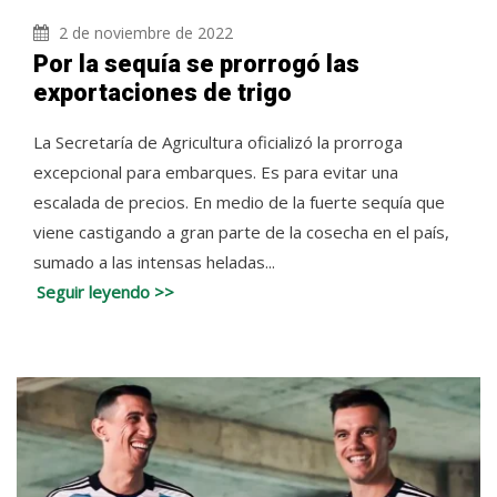
2 de noviembre de 2022
Por la sequía se prorrogó las
exportaciones de trigo
La Secretaría de Agricultura oficializó la prorroga
excepcional para embarques. Es para evitar una
escalada de precios. En medio de la fuerte sequía que
viene castigando a gran parte de la cosecha en el país,
sumado a las intensas heladas...
Seguir leyendo >>