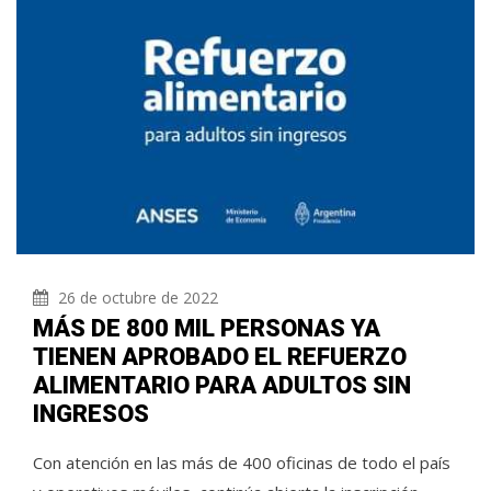
26 de octubre de 2022
MÁS DE 800 MIL PERSONAS YA
TIENEN APROBADO EL REFUERZO
ALIMENTARIO PARA ADULTOS SIN
INGRESOS
Con atención en las más de 400 oficinas de todo el país