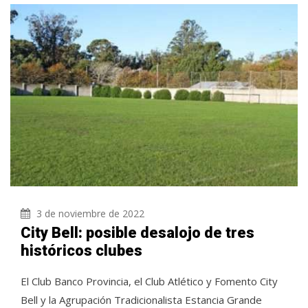
3 de noviembre de 2022
City Bell: posible desalojo de tres
históricos clubes
El Club Banco Provincia, el Club Atlético y Fomento City
Bell y la Agrupación Tradicionalista Estancia Grande