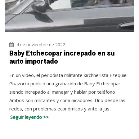
4 de noviembre de 2022
Baby Etchecopar increpado en su
auto importado
En un video, el periodista militante kirchnerista Ezequiel
Guazorra publicó una grabación de Baby Etchecopar
siendo increpado al manejar y hablar por teléfono
Ambos son militantes y comunicadores. Uno desde las
redes, con problemas económicos y ante la jus...
Seguir leyendo >>