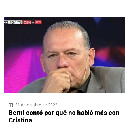
31 de octubre de 2022
Berni contó por qué no habló más con
Cristina