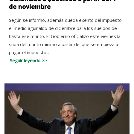
de noviembre
Según se informó, además queda exento del impuesto
el medio aguinaldo de diciembre para los sueldos de
hasta ese monto. El Gobierno oficializó este viernes la
suba del monto mínimo a partir del que se empieza a
pagar el impuesto...
Seguir leyendo >>