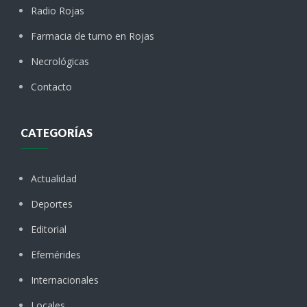
Radio Rojas
Farmacia de turno en Rojas
Necrológicas
Contacto
CATEGORÍAS
Actualidad
Deportes
Editorial
Efemérides
Internacionales
Locales