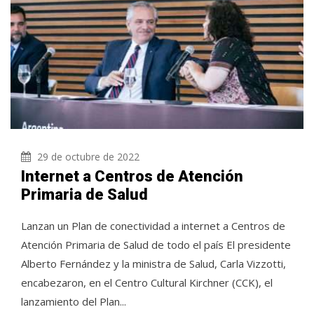
29 de octubre de 2022
Internet a Centros de Atención
Primaria de Salud
Lanzan un Plan de conectividad a internet a Centros de
Atención Primaria de Salud de todo el país El presidente
Alberto Fernández y la ministra de Salud, Carla Vizzotti,
encabezaron, en el Centro Cultural Kirchner (CCK), el
lanzamiento del Plan...