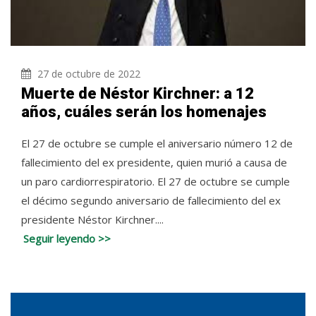
27 de octubre de 2022
Muerte de Néstor Kirchner: a 12
años, cuáles serán los homenajes
El 27 de octubre se cumple el aniversario número 12 de
fallecimiento del ex presidente, quien murió a causa de
un paro cardiorrespiratorio. El 27 de octubre se cumple
el décimo segundo aniversario de fallecimiento del ex
presidente Néstor Kirchner....
Seguir leyendo >>