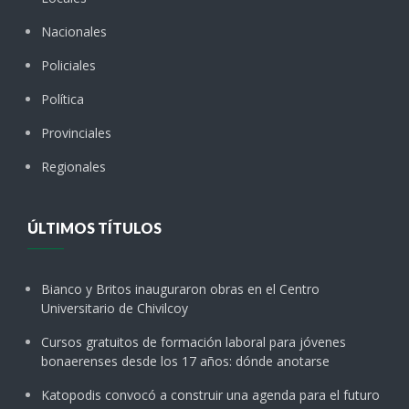
Nacionales
Policiales
Política
Provinciales
Regionales
ÚLTIMOS TÍTULOS
Bianco y Britos inauguraron obras en el Centro
Universitario de Chivilcoy
Cursos gratuitos de formación laboral para jóvenes
bonaerenses desde los 17 años: dónde anotarse
Katopodis convocó a construir una agenda para el futuro