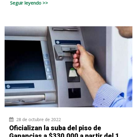
Seguir leyendo >>
28 de octubre de 2022
Oficializan la suba del piso de
Ganancias a $330.000 a partir del 1